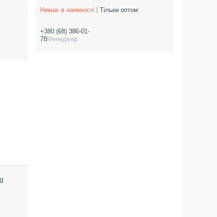
Немає в наявності
Тільки оптом
+380 (68) 386-01-
78
Менеджер
 g