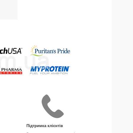
Підтримка клієнтів