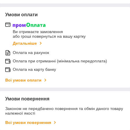
Умови оплати
Ви отримаєте замовлення
або гроші повернуться на вашу картку
Детальніше
Оплата на рахунок
Оплата при отриманні (мінімальна передоплата)
Оплата на карту банку
Всі умови оплати
Умови повернення
Законом не передбачено повернення та обмін даного товару
належної якості
Всі умови повернення