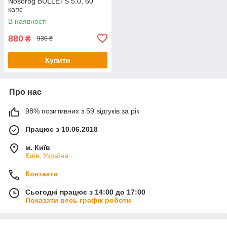
Nosorog BULLETS 5.0, 60
капс
В наявності
880
₴
930 ₴
Купити
Про нас
98% позитивних з 59 відгуків за рік
Працює з 10.06.2018
м. Київ
Київ, Україна
Контакти
Сьогодні працює з 14:00 до 17:00
Показати весь графік роботи