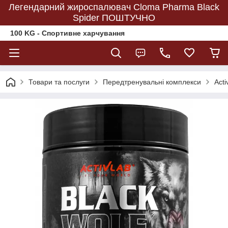
Легендарний жироспалювач Cloma Pharma Black
Spider ПОШТУЧНО
100 KG - Спортивне харчування
Товари та послуги
Передтренувальні комплекси
Acti