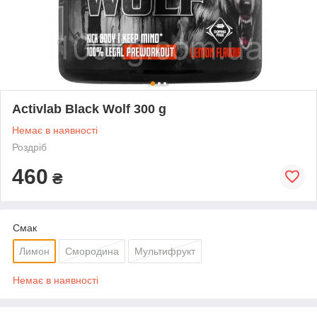
Activlab Black Wolf 300 g
Немає в наявності
Роздріб
460
₴
Смак
Лимон
Смородина
Мультифрукт
Немає в наявності