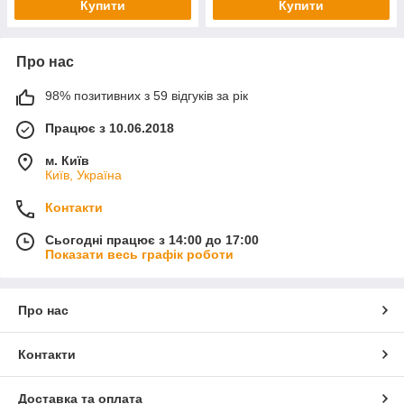
Купити
Купити
Про нас
98% позитивних з 59 відгуків за рік
Працює з 10.06.2018
м. Київ
Київ, Україна
Контакти
Сьогодні працює з 14:00 до 17:00
Показати весь графік роботи
Про нас
Контакти
Доставка та оплата