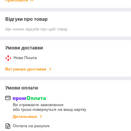
Відгуки про товар
Ще немає відгуків про цей товар
Умови доставки
Нова Пошта
Всі умови доставки
Умови оплати
Ви отримаєте замовлення
або гроші повернуться на вашу картку
Детальніше
Оплата на рахунок