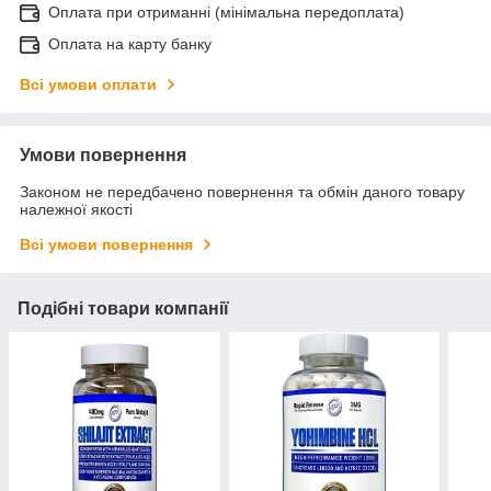
Оплата при отриманні (мінімальна передоплата)
Оплата на карту банку
Всі умови оплати
Умови повернення
Законом не передбачено повернення та обмін даного товару
належної якості
Всі умови повернення
Подібні товари компанії