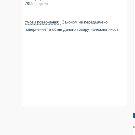
78
Менеджер
Законом не передбачено
повернення та обмін даного товару належної якості