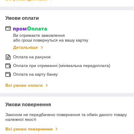
Умови оплати
Ви отримаєте замовлення
або гроші повернуться на вашу картку
Детальніше
Оплата на рахунок
Оплата при отриманні (мінімальна передоплата)
Оплата на карту банку
Всі умови оплати
Умови повернення
Законом не передбачено повернення та обмін даного товару
належної якості
Всі умови повернення