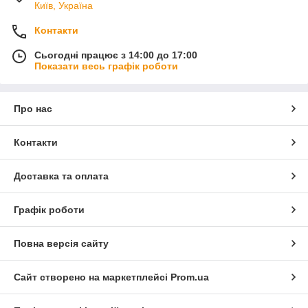
Київ, Україна
Контакти
Сьогодні працює з 14:00 до 17:00
Показати весь графік роботи
Про нас
Контакти
Доставка та оплата
Графік роботи
Повна версія сайту
Сайт створено на маркетплейсі
Prom.ua