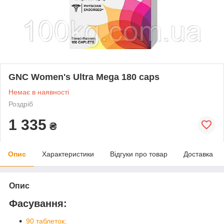
GNC Women's Ultra Mega 180 caps
Немає в наявності
Роздріб
1 335
₴
Опис
Характеристики
Відгуки про товар
Доставка
Опис
Фасування:
90 таблеток;