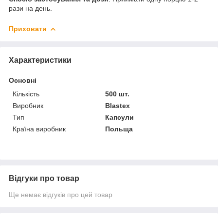
рази на день.
Приховати
Характеристики
Основні
Кількість
500 шт.
Виробник
Blastex
Тип
Капсули
Країна виробник
Польща
Відгуки про товар
Ще немає відгуків про цей товар