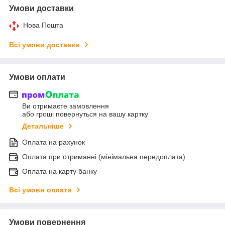
Умови доставки
Нова Пошта
Всі умови доставки
Умови оплати
Ви отримаєте замовлення
або гроші повернуться на вашу картку
Детальніше
Оплата на рахунок
Оплата при отриманні (мінімальна передоплата)
Оплата на карту банку
Всі умови оплати
Умови повернення