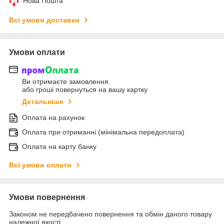
Нова Пошта
Всі умови доставки
Умови оплати
Ви отримаєте замовлення
або гроші повернуться на вашу картку
Детальніше
Оплата на рахунок
Оплата при отриманні (мінімальна передоплата)
Оплата на карту банку
Всі умови оплати
Умови повернення
Законом не передбачено повернення та обмін даного товару
належної якості