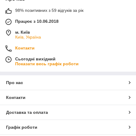
98% позитивних з 59 відгуків за рік
Працює з 10.06.2018
м. Київ
Київ, Україна
Контакти
Сьогодні вихідний
Показати весь графік роботи
Про нас
Контакти
Доставка та оплата
Графік роботи