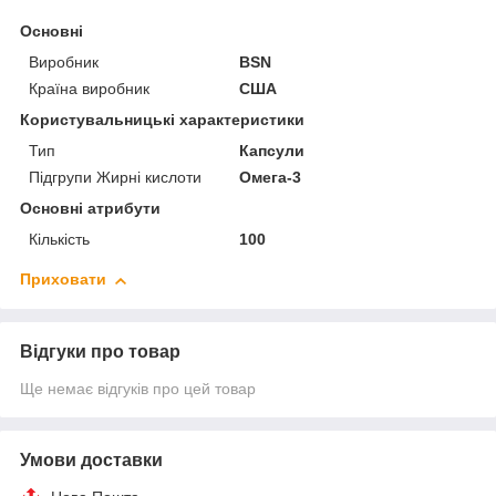
Основні
Виробник
BSN
Країна виробник
США
Користувальницькі характеристики
Тип
Капсули
Підгрупи Жирні кислоти
Омега-3
Основні атрибути
Кількість
100
Приховати
Відгуки про товар
Ще немає відгуків про цей товар
Умови доставки