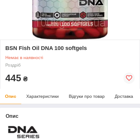
BSN Fish Oil DNA 100 softgels
Немає в наявності
Роздріб
445
₴
Опис
Характеристики
Відгуки про товар
Доставка
Опис