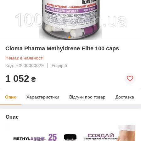
Cloma Pharma Methyldrene Elite 100 caps
Немає в наявності
Код: НФ-00000029
Роздріб
1 052
₴
Опис
Характеристики
Відгуки про товар
Доставка
Опис