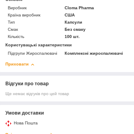
Виробник
Cloma Pharma
Країна виробник
США
Тип
Капсули
Смак
Без смаку
Кількість
100 шт.
Користувацькi характеристики
Підгрупи Жироспалювачі
Комплексні жироспалювачі
Приховати
Відгуки про товар
Ще немає відгуків про цей товар
Умови доставки
Нова Пошта