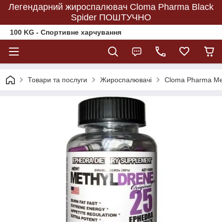
Легендарний жироспалювач Cloma Pharma Black
Spider ПОШТУЧНО
100 KG - Спортивне харчування
Товари та послуги
Жироспалювачі
Cloma Pharma Met