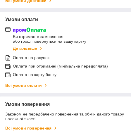
Всі умови доставки
Умови оплати
Ви отримаєте замовлення
або гроші повернуться на вашу картку
Детальніше
Оплата на рахунок
Оплата при отриманні (мінімальна передоплата)
Оплата на карту банку
Всі умови оплати
Умови повернення
Законом не передбачено повернення та обмін даного товару
належної якості
Всі умови повернення