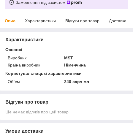
Замовлення під захистом
Опис
Характеристики
Відгуки про товар
Доставка
Характеристики
Основні
Виробник
MST
Країна виробник
Німеччина
Користувальницькі характеристики
Об`єм
240 caps мл
Відгуки про товар
Ще немає відгуків про цей товар
Умови доставки