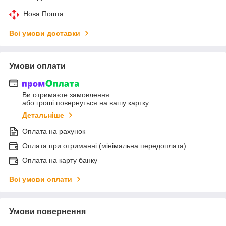
Нова Пошта
Всі умови доставки
Умови оплати
Ви отримаєте замовлення
або гроші повернуться на вашу картку
Детальніше
Оплата на рахунок
Оплата при отриманні (мінімальна передоплата)
Оплата на карту банку
Всі умови оплати
Умови повернення