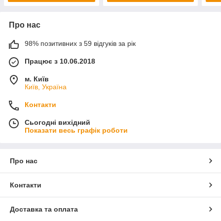
Про нас
98% позитивних з 59 відгуків за рік
Працює з 10.06.2018
м. Київ
Київ, Україна
Контакти
Сьогодні вихідний
Показати весь графік роботи
Про нас
Контакти
Доставка та оплата