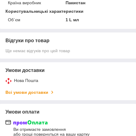
Країна виробник
Пакистан
Користувальницькі характеристики
Об`єм
1 L мл
Відгуки про товар
Ще немає відгуків про цей товар
Умови доставки
Нова Пошта
Всі умови доставки
Умови оплати
Ви отримаєте замовлення
або гроші повернуться на вашу картку