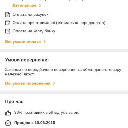
Детальніше
Оплата на рахунок
Оплата при отриманні (мінімальна передоплата)
Оплата на карту банку
Всі умови оплати
Умови повернення
Законом не передбачено повернення та обмін даного товару
належної якості
Всі умови повернення
Про нас
98% позитивних з 59 відгуків за рік
Працює з 10.06.2018