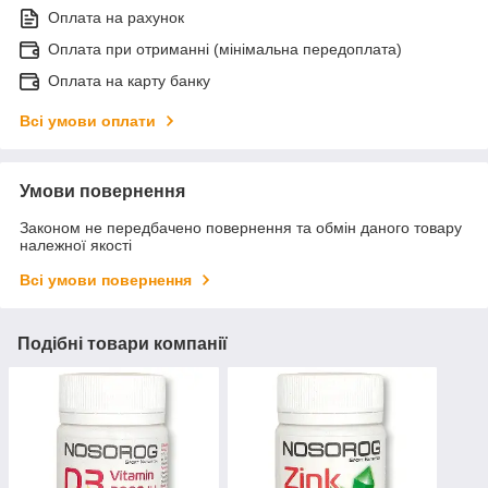
Оплата на рахунок
Оплата при отриманні (мінімальна передоплата)
Оплата на карту банку
Всі умови оплати
Умови повернення
Законом не передбачено повернення та обмін даного товару
належної якості
Всі умови повернення
Подібні товари компанії