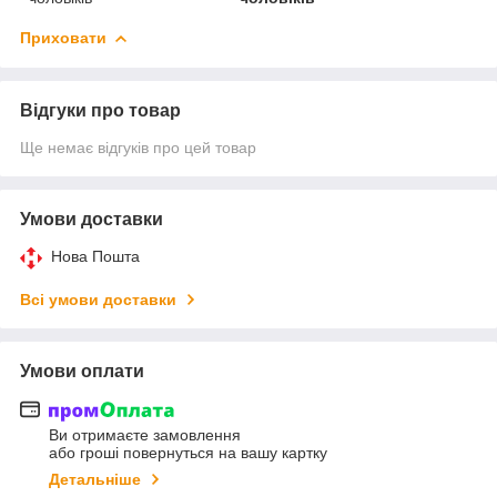
Приховати
Відгуки про товар
Ще немає відгуків про цей товар
Умови доставки
Нова Пошта
Всі умови доставки
Умови оплати
Ви отримаєте замовлення
або гроші повернуться на вашу картку
Детальніше