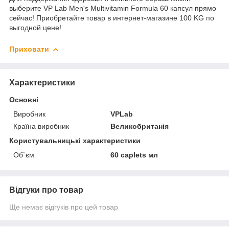
выберите VP Lab Men's Multivitamin Formula 60 капсул прямо
сейчас! Приобретайте товар в интернет-магазине 100 KG по
выгодной цене!
Приховати
Характеристики
Основні
Виробник
VPLab
Країна виробник
Великобританія
Користувальницькі характеристики
Об`єм
60 caplets мл
Відгуки про товар
Ще немає відгуків про цей товар