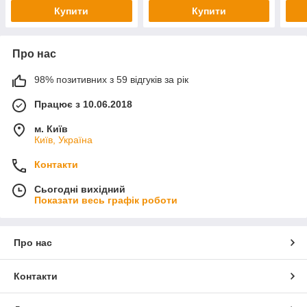
Купити
Купити
Про нас
98% позитивних з 59 відгуків за рік
Працює з 10.06.2018
м. Київ
Київ, Україна
Контакти
Сьогодні вихідний
Показати весь графік роботи
Про нас
Контакти