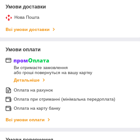
Умови доставки
Нова Пошта
Всі умови доставки
Умови оплати
Ви отримаєте замовлення
або гроші повернуться на вашу картку
Детальніше
Оплата на рахунок
Оплата при отриманні (мінімальна передоплата)
Оплата на карту банку
Всі умови оплати
Умови повернення