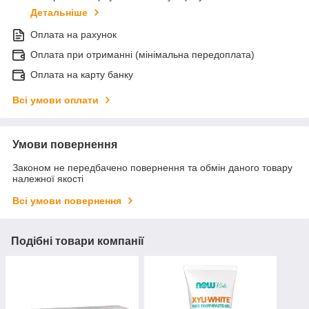
Детальніше
Оплата на рахунок
Оплата при отриманні (мінімальна передоплата)
Оплата на карту банку
Всі умови оплати
Умови повернення
Законом не передбачено повернення та обмін даного товару
належної якості
Всі умови повернення
Подібні товари компанії