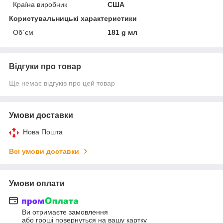
Країна виробник
США
Користувальницькі характеристики
Об`єм
181 g мл
Відгуки про товар
Ще немає відгуків про цей товар
Умови доставки
Нова Пошта
Всі умови доставки
Умови оплати
Ви отримаєте замовлення
або гроші повернуться на вашу картку