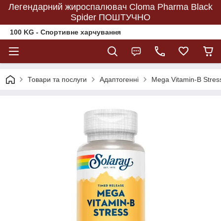
Легендарний жироспалювач Cloma Pharma Black
Spider ПОШТУЧНО
100 KG - Спортивне харчування
Товари та послуги
Адаптогенні
Mega Vitamin-B Stres