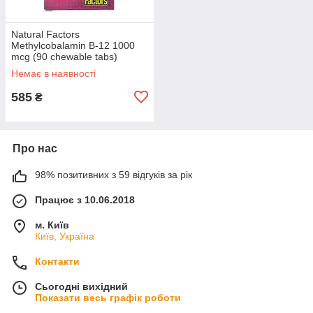
Natural Factors
Methylcobalamin B-12 1000
mcg (90 chewable tabs)
Немає в наявності
585
₴
Про нас
98% позитивних з 59 відгуків за рік
Працює з 10.06.2018
м. Київ
Київ, Україна
Контакти
Сьогодні вихідний
Показати весь графік роботи