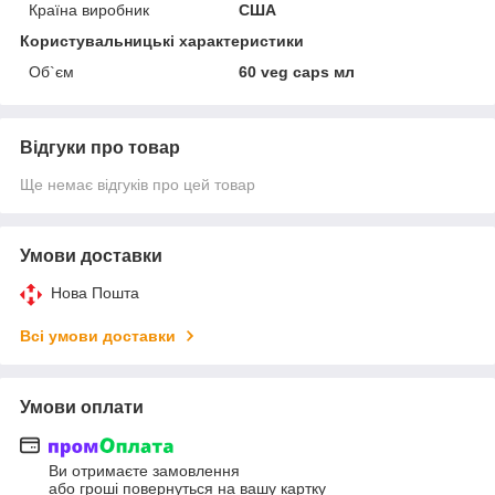
Країна виробник
США
Користувальницькі характеристики
Об`єм
60 veg caps мл
Відгуки про товар
Ще немає відгуків про цей товар
Умови доставки
Нова Пошта
Всі умови доставки
Умови оплати
Ви отримаєте замовлення
або гроші повернуться на вашу картку