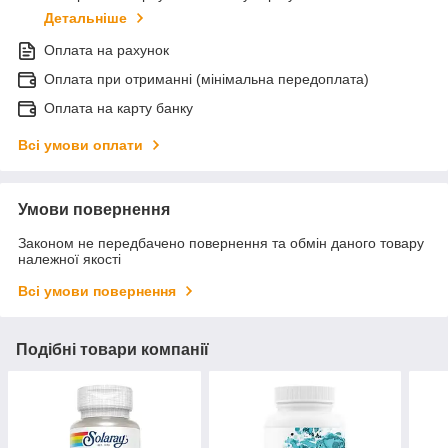
Детальніше
Оплата на рахунок
Оплата при отриманні (мінімальна передоплата)
Оплата на карту банку
Всі умови оплати
Умови повернення
Законом не передбачено повернення та обмін даного товару
належної якості
Всі умови повернення
Подібні товари компанії