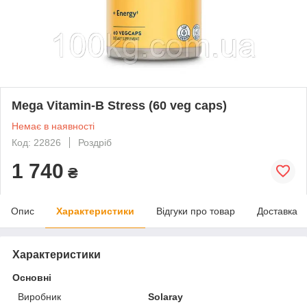
Mega Vitamin-B Stress (60 veg caps)
Немає в наявності
Код: 22826
Роздріб
1 740
₴
Опис
Характеристики
Відгуки про товар
Доставка
Характеристики
Основні
Виробник
Solaray