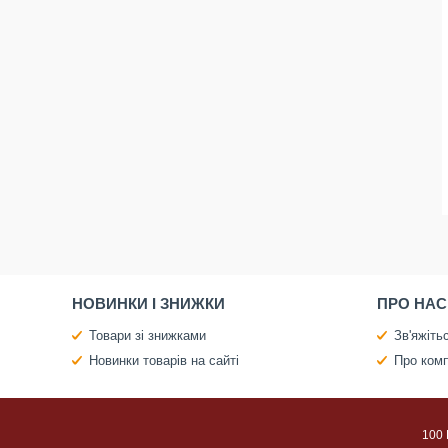
НОВИНКИ І ЗНИЖКИ
ПРО НАС
Товари зі знижками
Зв'яжіть
Новинки товарів на сайті
Про ком