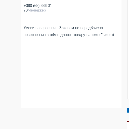
+380 (68) 386-01-
78
Менеджер
Законом не передбачено
повернення та обмін даного товару належної якості