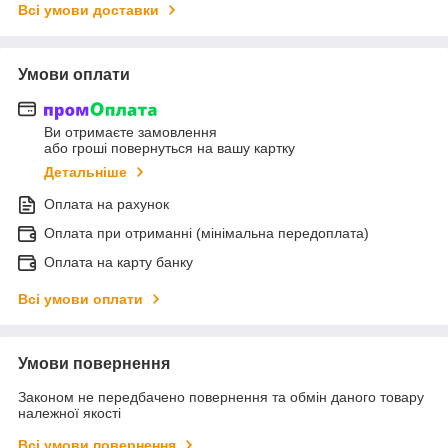
Всі умови доставки
Умови оплати
Ви отримаєте замовлення
або гроші повернуться на вашу картку
Детальніше
Оплата на рахунок
Оплата при отриманні (мінімальна передоплата)
Оплата на карту банку
Всі умови оплати
Умови повернення
Законом не передбачено повернення та обмін даного товару
належної якості
Всі умови повернення