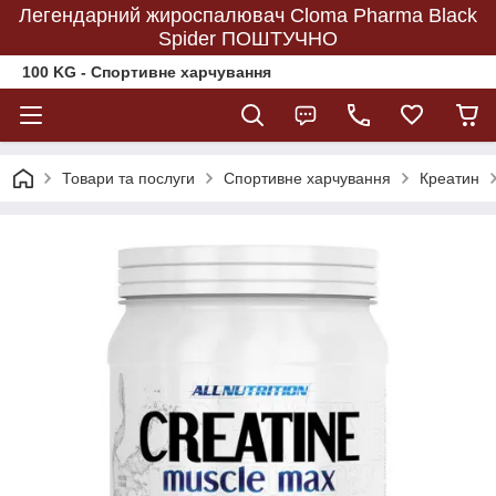
Легендарний жироспалювач Cloma Pharma Black
Spider ПОШТУЧНО
100 KG - Спортивне харчування
Товари та послуги
Спортивне харчування
Креатин