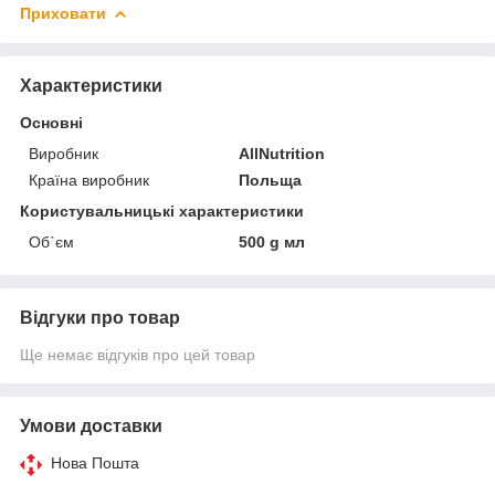
Приховати
Характеристики
Основні
Виробник
AllNutrition
Країна виробник
Польща
Користувальницькі характеристики
Об`єм
500 g мл
Відгуки про товар
Ще немає відгуків про цей товар
Умови доставки
Нова Пошта