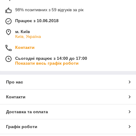
98% позитивних з 59 відгуків за рік
Працює з 10.06.2018
м. Київ
Київ, Україна
Контакти
Сьогодні працює з 14:00 до 17:00
Показати весь графік роботи
Про нас
Контакти
Доставка та оплата
Графік роботи