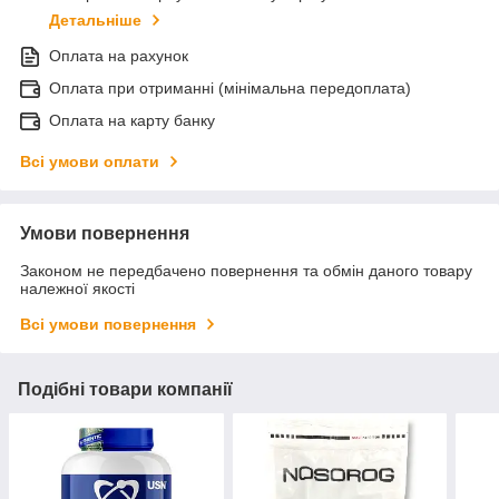
Детальніше
Оплата на рахунок
Оплата при отриманні (мінімальна передоплата)
Оплата на карту банку
Всі умови оплати
Умови повернення
Законом не передбачено повернення та обмін даного товару
належної якості
Всі умови повернення
Подібні товари компанії