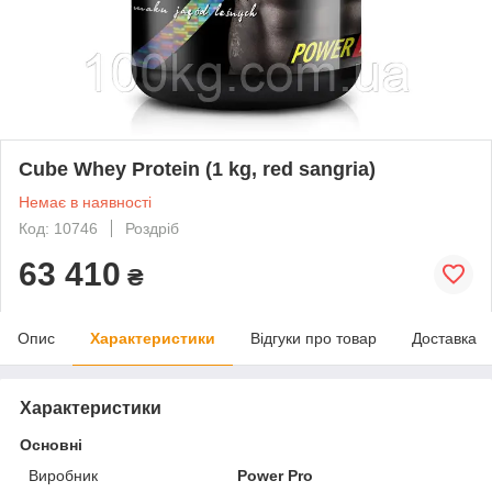
Cube Whey Protein (1 kg, red sangria)
Немає в наявності
Код: 10746
Роздріб
63 410
₴
Опис
Характеристики
Відгуки про товар
Доставка
Характеристики
Основні
Виробник
Power Pro