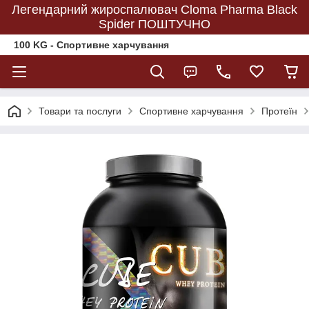
Легендарний жироспалювач Cloma Pharma Black
Spider ПОШТУЧНО
100 KG - Спортивне харчування
Товари та послуги
Спортивне харчування
Протеїн