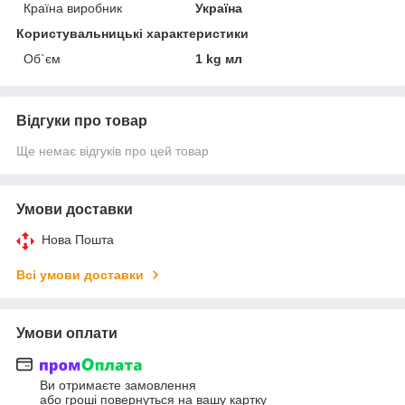
Країна виробник
Україна
Користувальницькі характеристики
Об`єм
1 kg мл
Відгуки про товар
Ще немає відгуків про цей товар
Умови доставки
Нова Пошта
Всі умови доставки
Умови оплати
Ви отримаєте замовлення
або гроші повернуться на вашу картку