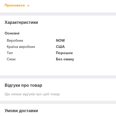
Приховати
Характеристики
Основні
Виробник
NOW
Країна виробник
США
Тип
Порошок
Смак
Без смаку
Відгуки про товар
Ще немає відгуків про цей товар
Умови доставки