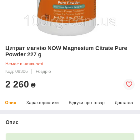
Цитрат магнію NOW Magnesium Citrate Pure
Powder 227 g
Немає в наявності
Код: 08306
Роздріб
2 260
₴
Опис
Характеристики
Відгуки про товар
Доставка
Опис