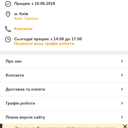
Працює з 10.06.2018
м. Київ
Київ, Україна
Контакти
Сьогодні працює з 14:00 до 17:00
Показати весь графік роботи
Про нас
Контакти
Доставка та оплата
Графік роботи
Повна версія сайту