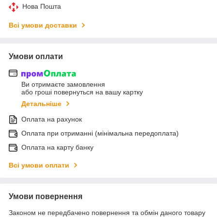
Нова Пошта
Всі умови доставки
Умови оплати
Ви отримаєте замовлення
або гроші повернуться на вашу картку
Детальніше
Оплата на рахунок
Оплата при отриманні (мінімальна передоплата)
Оплата на карту банку
Всі умови оплати
Умови повернення
Законом не передбачено повернення та обмін даного товару