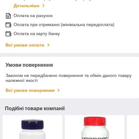
Детальніше
Оплата на рахунок
Оплата при отриманні (мінімальна передоплата)
Оплата на карту банку
Всі умови оплати
Умови повернення
Законом не передбачено повернення та обмін даного товару
належної якості
Всі умови повернення
Подібні товари компанії