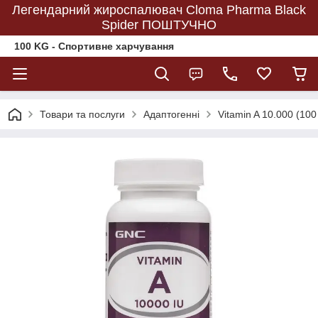
Легендарний жироспалювач Cloma Pharma Black
Spider ПОШТУЧНО
100 KG - Спортивне харчування
Товари та послуги
Адаптогенні
Vitamin A 10.000 (100