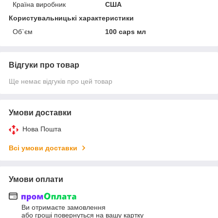
Країна виробник
США
Користувальницькі характеристики
Об`єм
100 caps мл
Відгуки про товар
Ще немає відгуків про цей товар
Умови доставки
Нова Пошта
Всі умови доставки
Умови оплати
Ви отримаєте замовлення
або гроші повернуться на вашу картку