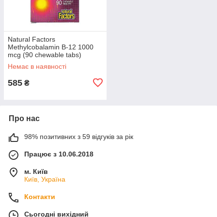
Natural Factors
Methylcobalamin B-12 1000
mcg (90 chewable tabs)
Немає в наявності
585
₴
Про нас
98% позитивних з 59 відгуків за рік
Працює з 10.06.2018
м. Київ
Київ, Україна
Контакти
Сьогодні вихідний