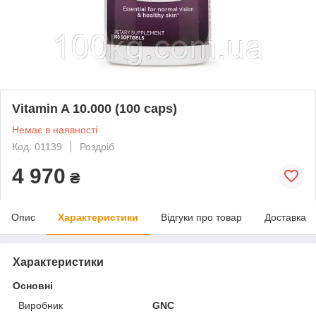
Vitamin A 10.000 (100 caps)
Немає в наявності
Код: 01139
Роздріб
4 970
₴
Опис
Характеристики
Відгуки про товар
Доставка
Характеристики
Основні
Виробник
GNC