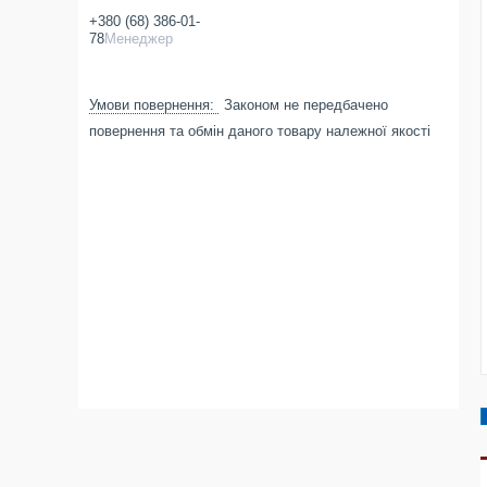
+380 (68) 386-01-
78
Менеджер
Законом не передбачено
повернення та обмін даного товару належної якості