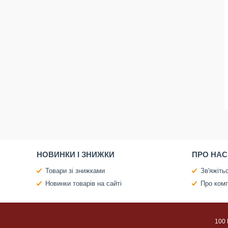
НОВИНКИ І ЗНИЖКИ
ПРО НАС
Товари зі знижками
Зв'яжіть
Новинки товарів на сайті
Про ком