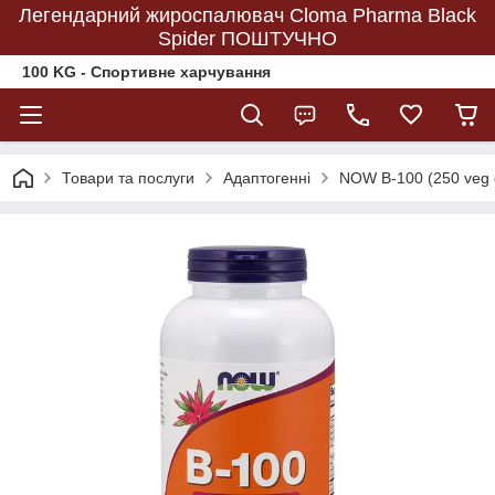
Легендарний жироспалювач Cloma Pharma Black
Spider ПОШТУЧНО
100 KG - Спортивне харчування
Товари та послуги
Адаптогенні
NOW B-100 (250 veg 