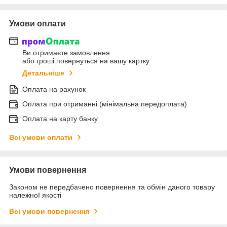
Умови оплати
Ви отримаєте замовлення
або гроші повернуться на вашу картку
Детальніше
Оплата на рахунок
Оплата при отриманні (мінімальна передоплата)
Оплата на карту банку
Всі умови оплати
Умови повернення
Законом не передбачено повернення та обмін даного товару
належної якості
Всі умови повернення