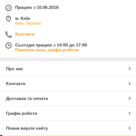
Працює з 10.06.2018
м. Київ
Київ, Україна
Контакти
Сьогодні працює з 14:00 до 17:00
Показати весь графік роботи
Про нас
Контакти
Доставка та оплата
Графік роботи
Повна версія сайту