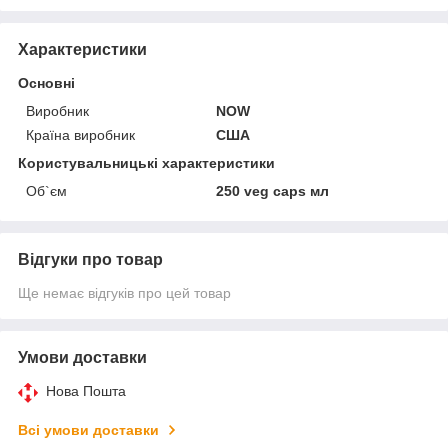
Характеристики
Основні
Виробник
NOW
Країна виробник
США
Користувальницькі характеристики
Об`єм
250 veg caps мл
Відгуки про товар
Ще немає відгуків про цей товар
Умови доставки
Нова Пошта
Всі умови доставки