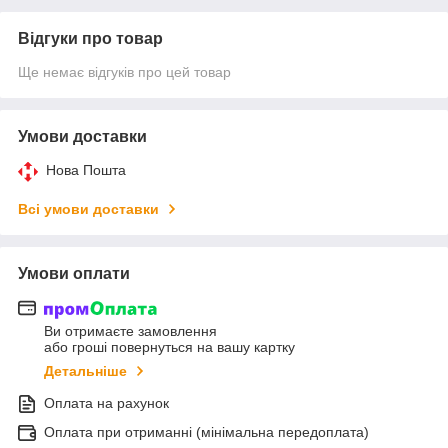
Відгуки про товар
Ще немає відгуків про цей товар
Умови доставки
Нова Пошта
Всі умови доставки
Умови оплати
Ви отримаєте замовлення
або гроші повернуться на вашу картку
Детальніше
Оплата на рахунок
Оплата при отриманні (мінімальна передоплата)