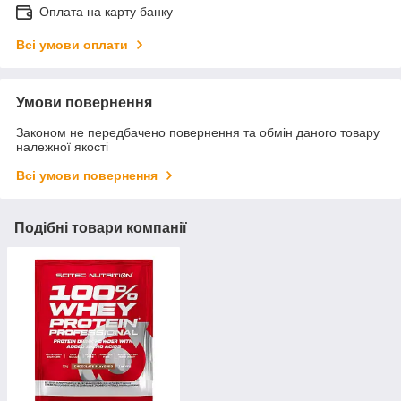
Оплата на карту банку
Всі умови оплати
Умови повернення
Законом не передбачено повернення та обмін даного товару
належної якості
Всі умови повернення
Подібні товари компанії