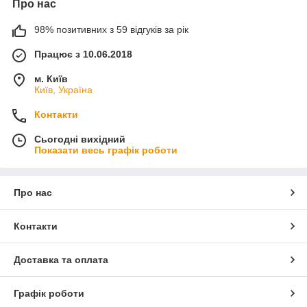
Про нас
98% позитивних з 59 відгуків за рік
Працює з 10.06.2018
м. Київ
Київ, Україна
Контакти
Сьогодні вихідний
Показати весь графік роботи
Про нас
Контакти
Доставка та оплата
Графік роботи