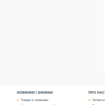
НОВИНКИ І ЗНИЖКИ
ПРО НАС
Товари зі знижками
Зв'яжіть