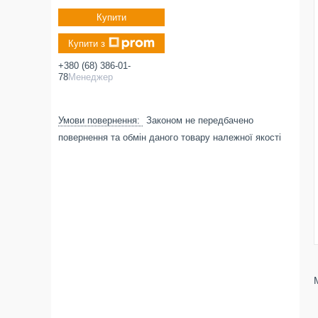
Купити
Купити з
+380 (68) 386-01-
78
Менеджер
Законом не передбачено
повернення та обмін даного товару належної якості