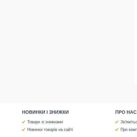
НОВИНКИ І ЗНИЖКИ
ПРО НАС
Товари зі знижками
Зв'яжіть
Новинки товарів на сайті
Про ком