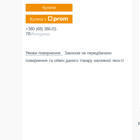
Купити
Купити з
+380 (68) 386-01-
78
Менеджер
Законом не передбачено
повернення та обмін даного товару належної якості