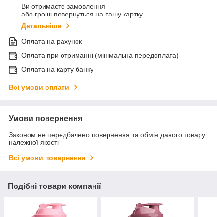
Ви отримаєте замовлення
або гроші повернуться на вашу картку
Детальніше
Оплата на рахунок
Оплата при отриманні (мінімальна передоплата)
Оплата на карту банку
Всі умови оплати
Умови повернення
Законом не передбачено повернення та обмін даного товару
належної якості
Всі умови повернення
Подібні товари компанії