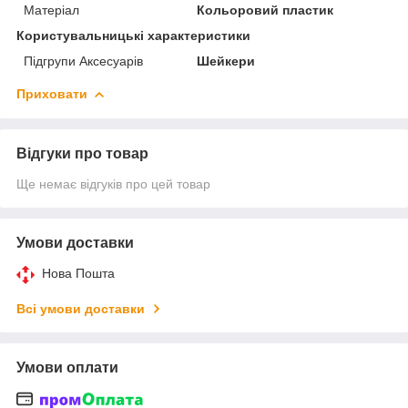
Матеріал
Кольоровий пластик
Користувальницькі характеристики
Підгрупи Аксесуарів
Шейкери
Приховати
Відгуки про товар
Ще немає відгуків про цей товар
Умови доставки
Нова Пошта
Всі умови доставки
Умови оплати