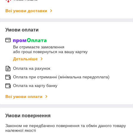
Всі умови доставки
Умови оплати
Ви отримаєте замовлення
або гроші повернуться на вашу картку
Детальніше
Оплата на рахунок
Оплата при отриманні (мінімальна передоплата)
Оплата на карту банку
Всі умови оплати
Умови повернення
Законом не передбачено повернення та обмін даного товару
належної якості