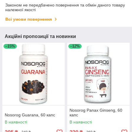
Законом не передбачено повернення та обмін даного товару
належної якості
Всі умови повернення
Акційні пропозиції та новинки
–15%
–12%
Nosorog Panax Ginseng, 60
Nosorog Guarana, 60 капс
капс
В наявності
В наявності