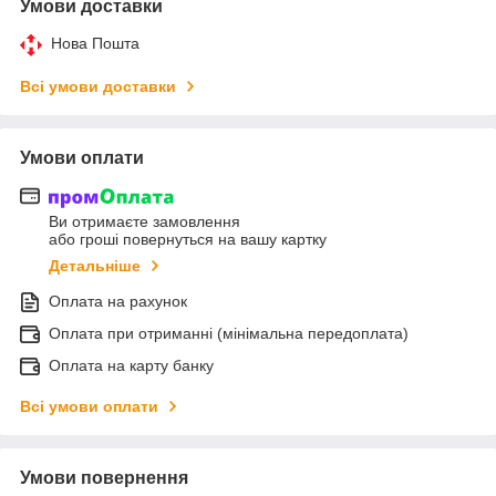
Умови доставки
Нова Пошта
Всі умови доставки
Умови оплати
Ви отримаєте замовлення
або гроші повернуться на вашу картку
Детальніше
Оплата на рахунок
Оплата при отриманні (мінімальна передоплата)
Оплата на карту банку
Всі умови оплати
Умови повернення