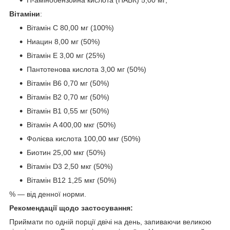
Вітаміни
:
Вітамін C 80,00 мг (100%)
Ниацин 8,00 мг (50%)
Вітамін E 3,00 мг (25%)
Пантотенова кислота 3,00 мг (50%)
Вітамін B6 0,70 мг (50%)
Вітамін B2 0,70 мг (50%)
Вітамін B1 0,55 мг (50%)
Вітамін A 400,00 мкг (50%)
Фолієва кислота 100,00 мкг (50%)
Биотин 25,00 мкг (50%)
Вітамін D3 2,50 мкг (50%)
Вітамін B12 1,25 мкг (50%)
% — від денної норми.
Рекомендації щодо застосування:
Приймати по одній порції двічі на день, запиваючи великою