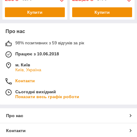
Купити
Купити
Про нас
98% позитивних з 59 відгуків за рік
Працює з 10.06.2018
м. Київ
Київ, Україна
Контакти
Сьогодні вихідний
Показати весь графік роботи
Про нас
Контакти