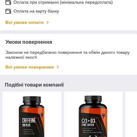
Оплата при отриманні (мінімальна передоплата)
Оплата на карту банку
Всі умови оплати
Умови повернення
Законом не передбачено повернення та обмін даного товару
належної якості
Всі умови повернення
Подібні товари компанії