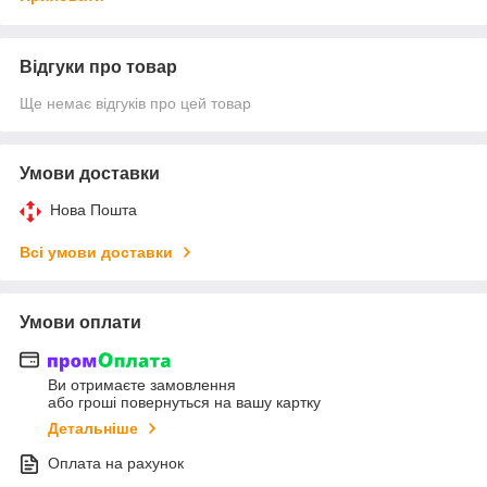
Відгуки про товар
Ще немає відгуків про цей товар
Умови доставки
Нова Пошта
Всі умови доставки
Умови оплати
Ви отримаєте замовлення
або гроші повернуться на вашу картку
Детальніше
Оплата на рахунок