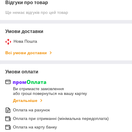
Відгуки про товар
Ще немає відгуків про цей товар
Умови доставки
Нова Пошта
Всі умови доставки
Умови оплати
Ви отримаєте замовлення
або гроші повернуться на вашу картку
Детальніше
Оплата на рахунок
Оплата при отриманні (мінімальна передоплата)
Оплата на карту банку