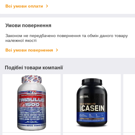
Всі умови оплати
Умови повернення
Законом не передбачено повернення та обмін даного товару
належної якості
Всі умови повернення
Подібні товари компанії