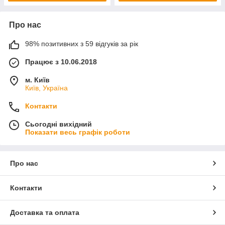
Про нас
98% позитивних з 59 відгуків за рік
Працює з 10.06.2018
м. Київ
Київ, Україна
Контакти
Сьогодні вихідний
Показати весь графік роботи
Про нас
Контакти
Доставка та оплата