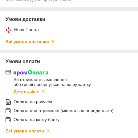
Умови доставки
Нова Пошта
Всі умови доставки
Умови оплати
Ви отримаєте замовлення
або гроші повернуться на вашу картку
Детальніше
Оплата на рахунок
Оплата при отриманні (мінімальна передоплата)
Оплата на карту банку
Всі умови оплати