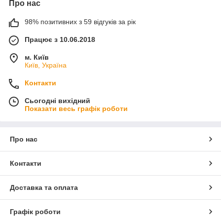
Про нас
98% позитивних з 59 відгуків за рік
Працює з 10.06.2018
м. Київ
Київ, Україна
Контакти
Сьогодні вихідний
Показати весь графік роботи
Про нас
Контакти
Доставка та оплата
Графік роботи