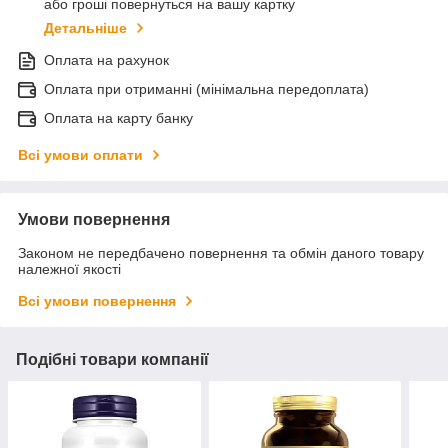
або гроші повернуться на вашу картку
Детальніше
Оплата на рахунок
Оплата при отриманні (мінімальна передоплата)
Оплата на карту банку
Всі умови оплати
Умови повернення
Законом не передбачено повернення та обмін даного товару
належної якості
Всі умови повернення
Подібні товари компанії