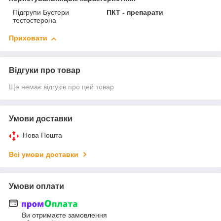
Підгрупи Бустери
ПКТ - препарати
тестостерона
Приховати
Відгуки про товар
Ще немає відгуків про цей товар
Умови доставки
Нова Пошта
Всі умови доставки
Умови оплати
Ви отримаєте замовлення