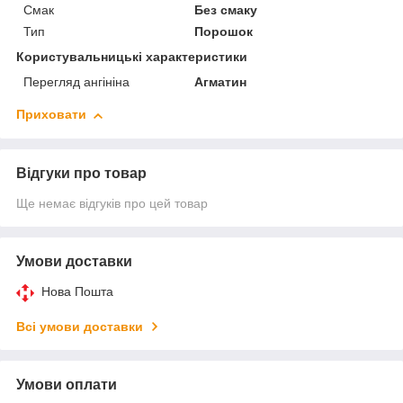
Смак
Без смаку
Тип
Порошок
Користувальницькі характеристики
Перегляд ангініна
Агматин
Приховати
Відгуки про товар
Ще немає відгуків про цей товар
Умови доставки
Нова Пошта
Всі умови доставки
Умови оплати