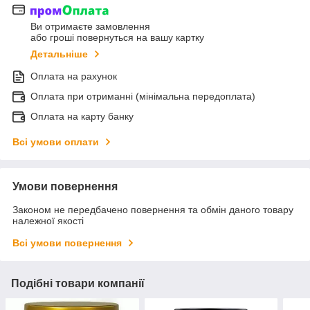
Ви отримаєте замовлення
або гроші повернуться на вашу картку
Детальніше
Оплата на рахунок
Оплата при отриманні (мінімальна передоплата)
Оплата на карту банку
Всі умови оплати
Умови повернення
Законом не передбачено повернення та обмін даного товару
належної якості
Всі умови повернення
Подібні товари компанії