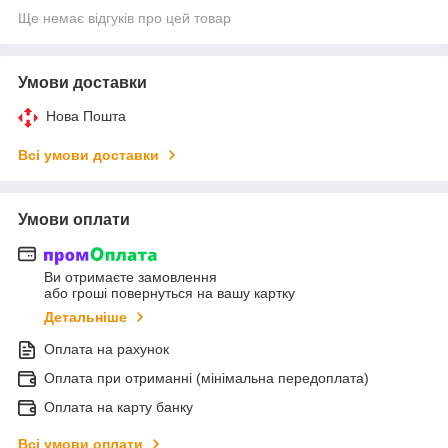
Ще немає відгуків про цей товар
Умови доставки
Нова Пошта
Всі умови доставки
Умови оплати
Ви отримаєте замовлення
або гроші повернуться на вашу картку
Детальніше
Оплата на рахунок
Оплата при отриманні (мінімальна передоплата)
Оплата на карту банку
Всі умови оплати