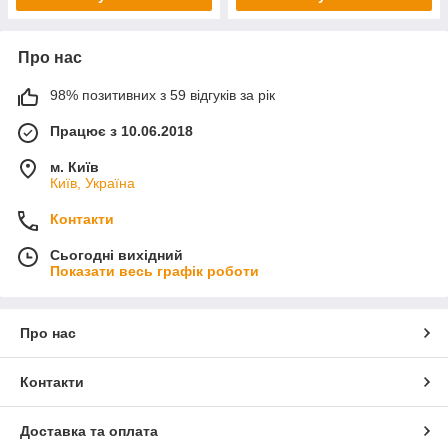
Про нас
98% позитивних з 59 відгуків за рік
Працює з 10.06.2018
м. Київ
Київ, Україна
Контакти
Сьогодні вихідний
Показати весь графік роботи
Про нас
Контакти
Доставка та оплата