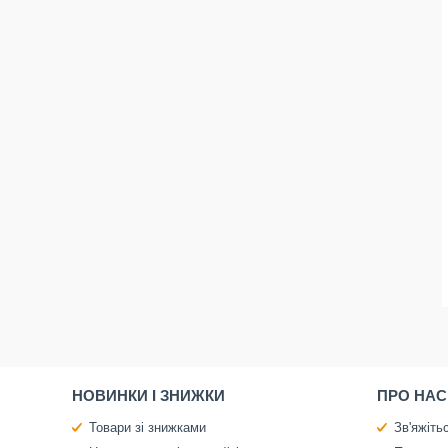
НОВИНКИ І ЗНИЖКИ
ПРО НАС
Товари зі знижками
Зв'яжіть