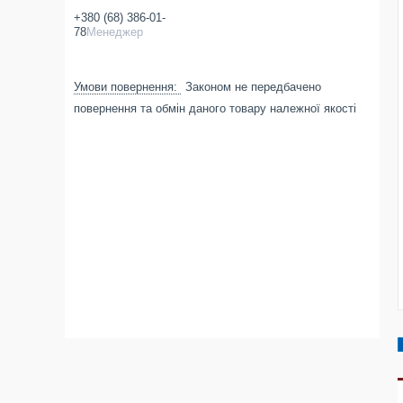
+380 (68) 386-01-
78
Менеджер
Законом не передбачено
повернення та обмін даного товару належної якості