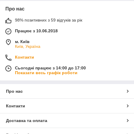
Про нас
98% позитивних з 59 відгуків за рік
Працює з 10.06.2018
м. Київ
Київ, Україна
Контакти
Сьогодні працює з 14:00 до 17:00
Показати весь графік роботи
Про нас
Контакти
Доставка та оплата