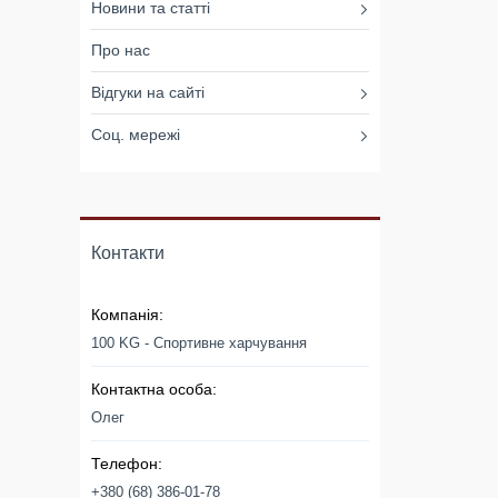
Новини та статті
Про нас
Відгуки на сайті
Соц. мережі
Контакти
100 KG - Спортивне харчування
Олег
+380 (68) 386-01-78