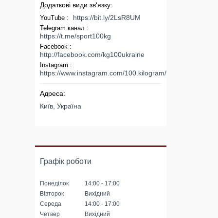
https://bit.ly/2LsR8UM
YouTube
Telegram канал
https://t.me/sport100kg
Facebook
http://facebook.com/kg100ukraine
Instagram
https://www.instagram.com/100.kilogram/
Київ, Україна
Графік роботи
Понеділок
14:00
17:00
Вівторок
Вихідний
Середа
14:00
17:00
Четвер
Вихідний