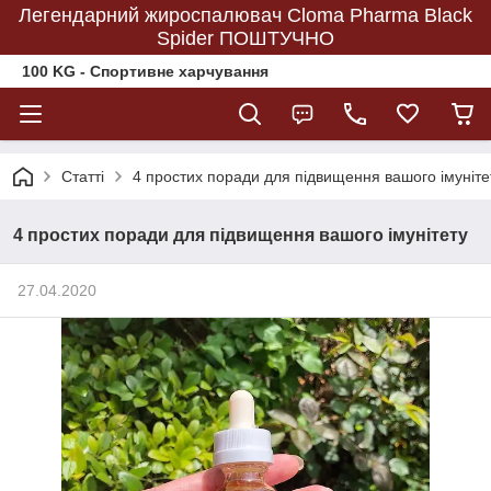
Легендарний жироспалювач Cloma Pharma Black
Spider ПОШТУЧНО
100 KG - Спортивне харчування
Статті
4 простих поради для підвищення вашого імуніте
4 простих поради для підвищення вашого імунітету
27.04.2020