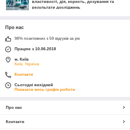
властивості, дія, користь, дозування та
результати досліджень
Про нас
98% позитивних з 59 відгуків за рік
Працює з 10.06.2018
м. Київ
Київ, Україна
Контакти
Сьогодні вихідний
Показати весь графік роботи
Про нас
Контакти